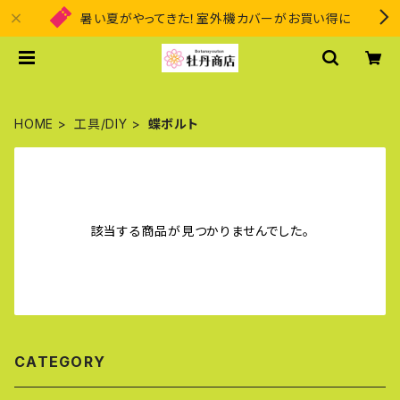
暑い夏がやってきた！室外機カバーがお買い得に
HOME
工具/DIY
蝶ボルト
該当する商品が見つかりませんでした。
CATEGORY