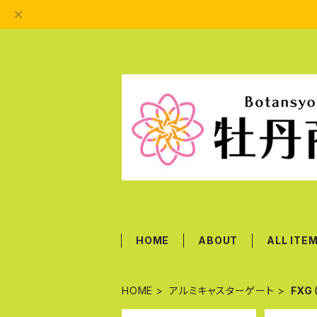
HOME
ABOUT
ALL ITE
HOME
アルミキャスターゲート
FX