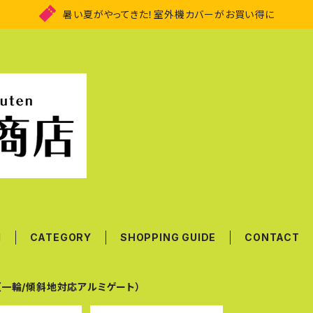
暑い夏がやってきた！室外機カバーがお買い得に
M
CATEGORY
SHOPPING GUIDE
CONTACT
G（一輪/傾斜地対応アルミゲート）