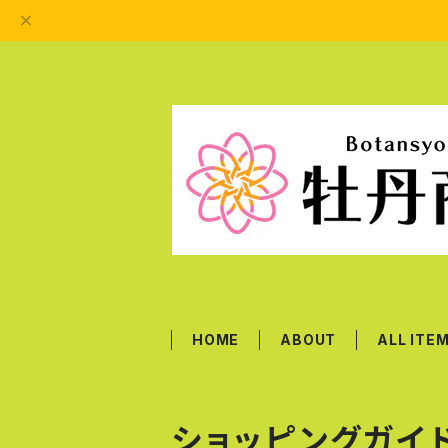
HOME
ABOUT
ALL ITE
ショッピングガイ