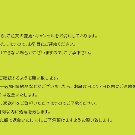
ら、ご注文の変更・キャンセルをお受けしております。
たしますので、お早目にご連絡ください。
けできない場合がございますので、ご了承下さい。
ご確認するようお願い致します。
一破損・誤納品などがございましたら、 お届け日より7日以内にご連絡
くは返金いたします。
、返送料をご負担いただきますのでご了承ください。
週間以内に処理を致します。
た額で返金いたします。ご了承頂けますようお願い致します。