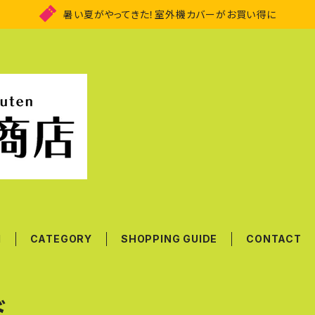
暑い夏がやってきた！室外機カバーがお買い得に
M
CATEGORY
SHOPPING GUIDE
CONTACT
ド