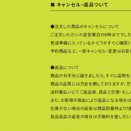
キャンセル・返品ついて
●注文した商品のキャンセルについて
ご注文いただいた翌営業日の9時まででした
発送準備に入っているかどうかすぐに確認い
予約商品など、一部キャンセル・変更はお受
●返品について
商品がお手元に届きましたら、すぐに品物を
商品の品質には万全を期しておりますが、万
送料着払いにてご返品後、良品と交換・もし
また、お客様の理由により返品になる場合は
在庫がない場合の返金は商品到着時より1
良品返品の返金の場合は手数料を差し引い