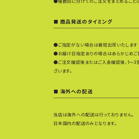
●複数回に分けてのご注文をまとめることは
商品発送のタイミング
●ご指定がない場合は最短出荷いたします
●お届け日指定ありの場合はあらかじめご
●ご注文確認後またはご入金確認後、1～3
ざいます。
海外への配送
当店は海外への配送は行っておりません。
日本国内の配送のみとなります。