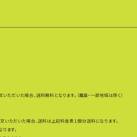
注文いただいた場合、送料無料となります。（離島・一部地域は除く）
注文いただいた場合、送料は上記料金表１個分送料になります。
なります。