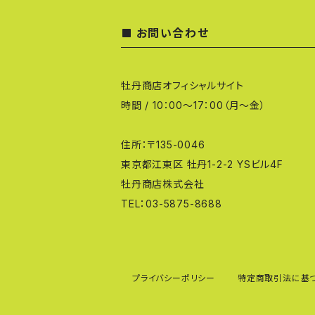
お問い合わせ
牡丹商店オフィシャルサイト
時間 / 10：00～17：00（月～金）
住所：〒135-0046
東京都江東区 牡丹1-2-2 YSビル4F
牡丹商店株式会社
TEL：03-5875-8688
プライバシーポリシー
特定商取引法に基