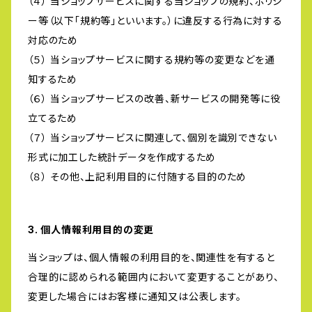
（４） 当ショップサービスに関する当ショップの規約、ポリシ
ー等（以下「規約等」といいます。）に違反する行為に対する
対応のため
（５） 当ショップサービスに関する規約等の変更などを通
知するため
（６） 当ショップサービスの改善、新サービスの開発等に役
立てるため
（７） 当ショップサービスに関連して、個別を識別できない
形式に加工した統計データを作成するため
（８） その他、上記利用目的に付随する目的のため
3. 個人情報利用目的の変更
当ショップは、個人情報の利用目的を、関連性を有すると
合理的に認められる範囲内において変更することがあり、
変更した場合にはお客様に通知又は公表します。