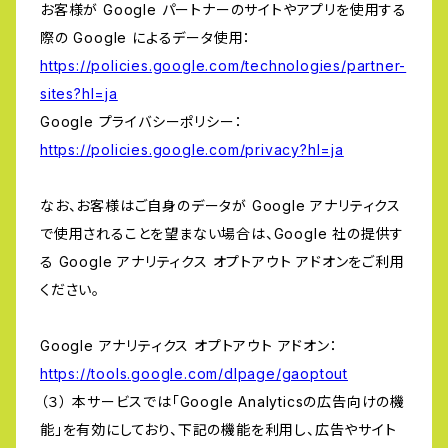
お客様が Google パートナーのサイトやアプリを使用する
際の Google によるデータ使用：
https://policies.google.com/technologies/partner-
sites?hl=ja
Google プライバシーポリシー：
https://policies.google.com/privacy?hl=ja
なお、お客様はご自身のデータが Google アナリティクス
で使用されることを望まない場合は、Google 社の提供す
る Google アナリティクス オプトアウト アドオンをご利用
ください。
Google アナリティクス オプトアウト アドオン：
https://tools.google.com/dlpage/gaoptout
（３） 本サービスでは「Google Analyticsの広告向けの機
能」を有効にしており、下記の機能を利用し、広告やサイト