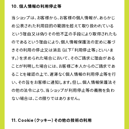
10. 個人情報の利用停止等
当ショップは、お客様から、お客様の個人情報が、あらかじ
め公表された利用目的の範囲を超えて取り扱われている
という理由又は偽りその他不正の手段により取得されたも
のであるという理由により、個人情報保護法の定めに基づ
きその利用の停止又は消去（以下「利用停止等」といいま
す。）を求められた場合において、そのご請求に理由がある
ことが判明した場合には、お客様ご本人からのご請求であ
ることを確認の上で、遅滞なく個人情報の利用停止等を行
い、その旨をお客様に通知します。但し、個人情報保護法そ
の他の法令により、当ショップが利用停止等の義務を負わ
ない場合は、この限りではありません。
11. Cookie（クッキー）その他の技術の利用