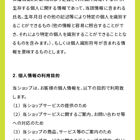
生存する個人に関する情報であって、当該情報に含まれる
氏名、生年月日その他の記述等により特定の個人を識別す
ることができるもの（他の情報と容易に照合することがで
き、それにより特定の個人を識別することができることとな
るものを含みます。）、もしくは個人識別符号が含まれる情
報を意味するものとします。
2. 個人情報の利用目的
当ショップは、お客様の個人情報を、以下の目的で利用致
します。
（１） 当ショップサービスの提供のため
（２） 当ショップサービスに関するご案内、お問い合わせ等
への対応のため
（３） 当ショップの商品、サービス等のご案内のため