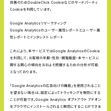
改善のためDoubleClick Cookieなどのサードパーティ
Cookieを利用しています。
Google Analyticsリマーケティング
Google Analyticsのユーザー属性レポートとユーザー属
性レポートとインタレスト レポート
これにより、本サービスではGoogle AnalyticsのCookie
を利用して、お客様の年齢・性別・閲覧履歴・本サービスに
関する関心の傾向をおおよそ把握するための分析が可能
となっております。
「Google Analyticsの広告向けの機能」を使用されること
を望まない場合は、設定によってトラッキングを無効にする
ことが可能です。Google Analytics オプトアウト アドオン
をブラウザにインストールされると無効にすることができま