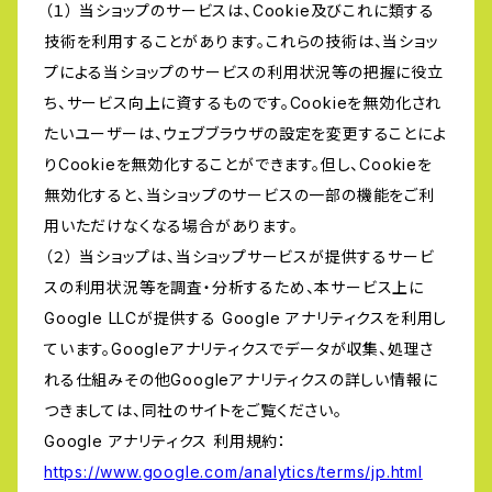
（１） 当ショップのサービスは、Cookie及びこれに類する
技術を利用することがあります。これらの技術は、当ショッ
プによる当ショップのサービスの利用状況等の把握に役立
ち、サービス向上に資するものです。Cookieを無効化され
たいユーザーは、ウェブブラウザの設定を変更することによ
りCookieを無効化することができます。但し、Cookieを
無効化すると、当ショップのサービスの一部の機能をご利
用いただけなくなる場合があります。
（２） 当ショップは、当ショップサービスが提供するサービ
スの利用状況等を調査・分析するため、本サービス上に
Google LLCが提供する Google アナリティクスを利用し
ています。Googleアナリティクスでデータが収集、処理さ
れる仕組みその他Googleアナリティクスの詳しい情報に
つきましては、同社のサイトをご覧ください。
Google アナリティクス 利用規約：
https://www.google.com/analytics/terms/jp.html