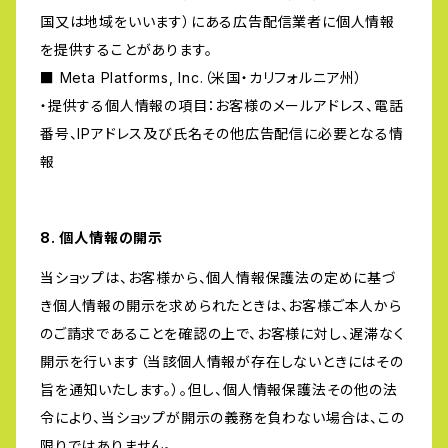
国又は地域をいいます）にある広告配信業者に個人情報
を提供することがあります。
■ Meta Platforms, Inc.（米国・カリフォルニア州）
・提供する個人情報の項目：お客様のメールアドレス、電話
番号、IPアドレス及び氏名その他広告配信に必要となる情
報
8. 個人情報の開示
当ショップは、お客様から、個人情報保護法の定めに基づ
き個人情報の開示を求められたときは、お客様ご本人から
のご請求であることを確認の上で、お客様に対し、遅滞なく
開示を行います（当該個人情報が存在しないときにはその
旨を通知いたします。）。但し、個人情報保護法その他の法
令により、当ショップが開示の義務を負わない場合は、この
限りではありません。