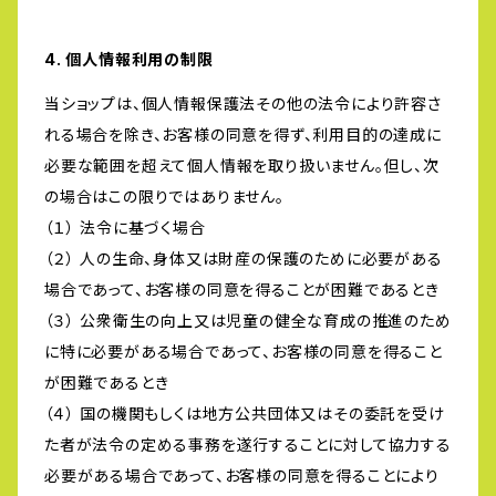
4. 個人情報利用の制限
当ショップは、個人情報保護法その他の法令により許容さ
れる場合を除き、お客様の同意を得ず、利用目的の達成に
必要な範囲を超えて個人情報を取り扱いません。但し、次
の場合はこの限りではありません。
（１） 法令に基づく場合
（２） 人の生命、身体又は財産の保護のために必要がある
場合であって、お客様の同意を得ることが困難であるとき
（３） 公衆衛生の向上又は児童の健全な育成の推進のため
に特に必要がある場合であって、お客様の同意を得ること
が困難であるとき
（４） 国の機関もしくは地方公共団体又はその委託を受け
た者が法令の定める事務を遂行することに対して協力する
必要がある場合であって、お客様の同意を得ることにより