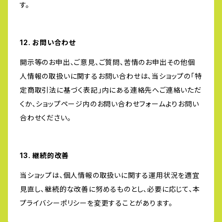
す。
12. お問い合わせ
開示等のお申出、ご意見、ご質問、苦情のお申出その他個
人情報の取扱いに関するお問い合わせは、当ショップの「特
定商取引法に基づく表記」内にある連絡先へご連絡いただ
くか、ショップページ内のお問い合わせフォームよりお問い
合わせください。
13. 継続的改善
当ショップは、個人情報の取扱いに関する運用状況を適宜
見直し、継続的な改善に努めるものとし、必要に応じて、本
プライバシーポリシーを変更することがあります。