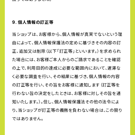
9. 個人情報の訂正等
当ショップは、お客様から、個人情報が真実でないという理
由によって、個人情報保護法の定めに基づきその内容の訂
正、追加又は削除（以下「訂正等」といいます。）を求められ
た場合には、お客様ご本人からのご請求であることを確認
の上で、利用目的の達成に必要な範囲内において、遅滞な
く必要な調査を行い、その結果に基づき、個人情報の内容
の訂正等を行い、その旨をお客様に通知します（訂正等を
行わない旨の決定をしたときは、お客様に対しその旨を通
知いたします。）。但し、個人情報保護法その他の法令によ
り、当ショップが訂正等の義務を負わない場合は、この限り
ではありません。