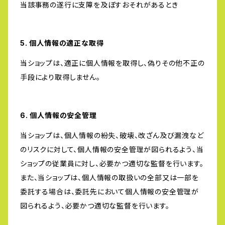
当該事務の遂行に支障を及ぼすおそれがあるとき
5. 個人情報の適正な取得
当ショップは、適正に個人情報を取得し、偽りその他不正の
手段により取得しません。
6. 個人情報の安全管理
当ショップは、個人情報の紛失、破壊、改ざん及び漏洩など
のリスクに対して、個人情報の安全管理が図られるよう、当
ショップの従業員に対し、必要かつ適切な監督を行います。
また、当ショップは、個人情報の取扱いの全部又は一部を
委託する場合は、委託先において個人情報の安全管理が
図られるよう、必要かつ適切な監督を行います。