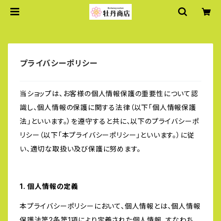
プライバシーポリシー
当ショップは、お客様の個人情報保護の重要性について認
識し、個人情報の保護に関する法律（以下「個人情報保護
法」といいます。）を遵守すると共に、以下のプライバシーポ
リシー（以下「本プライバシーポリシー」といいます。）に従
い、適切な取扱い及び保護に努めます。
1. 個人情報の定義
本プライバシーポリシーにおいて、個人情報とは、個人情報
保護法第2条第1項により定義された個人情報、すなわち、