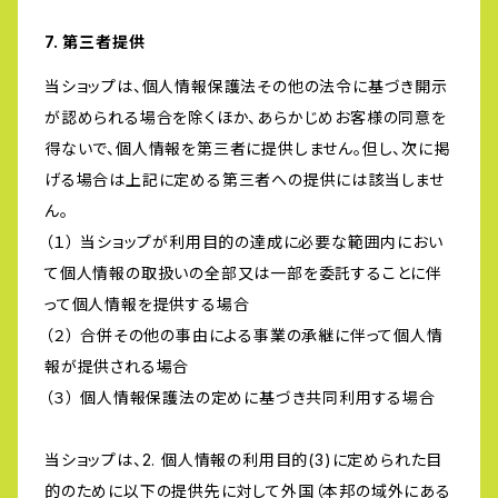
7. 第三者提供
当ショップは、個人情報保護法その他の法令に基づき開示
が認められる場合を除くほか、あらかじめお客様の同意を
得ないで、個人情報を第三者に提供しません。但し、次に掲
げる場合は上記に定める第三者への提供には該当しませ
ん。
（１） 当ショップが利用目的の達成に必要な範囲内におい
て個人情報の取扱いの全部又は一部を委託することに伴
って個人情報を提供する場合
（２） 合併その他の事由による事業の承継に伴って個人情
報が提供される場合
（３） 個人情報保護法の定めに基づき共同利用する場合
当ショップは、2. 個人情報の利用目的(3)に定められた目
的のために以下の提供先に対して外国（本邦の域外にある