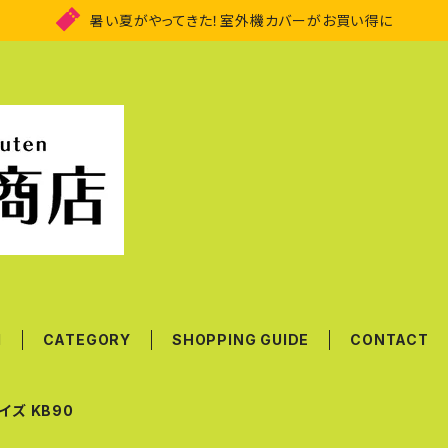
暑い夏がやってきた！室外機カバーがお買い得に
M
CATEGORY
SHOPPING GUIDE
CONTACT
イズ KB90