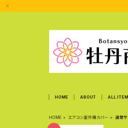
HOME
ABOUT
ALL ITE
HOME
エアコン室外機カバー
通常サ