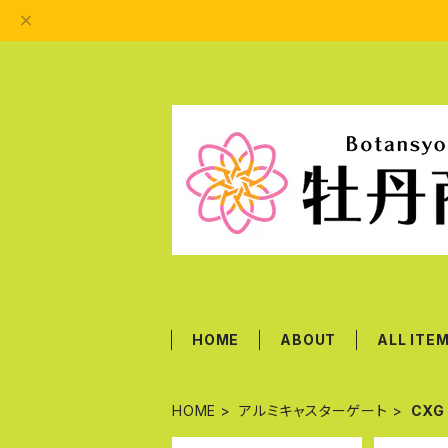
HOME
ABOUT
ALL ITE
HOME
アルミキャスターゲート
CX