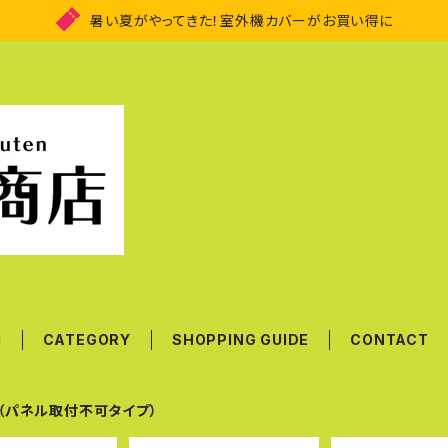
暑い夏がやってきた！室外機カバーがお買い得に
M
CATEGORY
SHOPPING GUIDE
CONTACT
G（パネル取付不可タイプ）