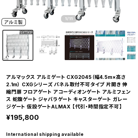
1
/11
アルマックス アルミゲート CXG2045（幅4.5m×高さ
2.1m） CXGシリーズ パネル取付不可タイプ 片開き 伸
縮門扉 フロアゲート アコーディオンゲート アルミフェン
ス 蛇腹ゲート ジャバラゲート キャスターゲート ガレー
ジゲート 仮設ゲートALMAX 【代引・時間指定不可】
¥195,800
International shipping available