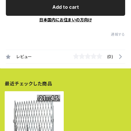
Add to cart
日本国内にお住まいの方向け
通報する
レビュー
(0)
最近チェックした商品