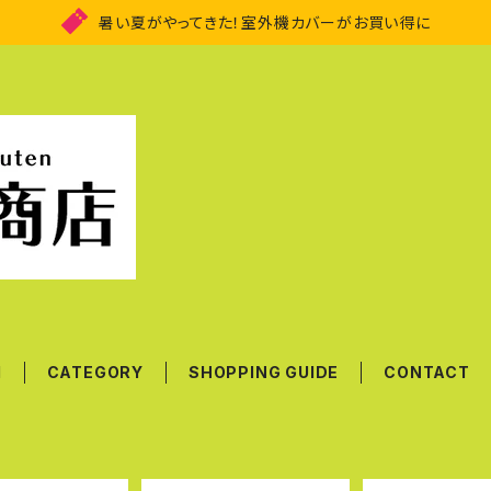
暑い夏がやってきた！室外機カバーがお買い得に
M
CATEGORY
SHOPPING GUIDE
CONTACT