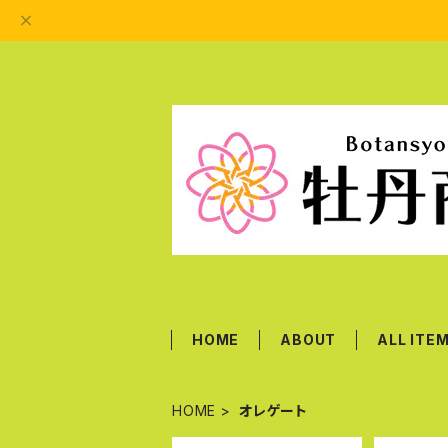
HOME
ABOUT
ALL ITE
HOME
オレゲート