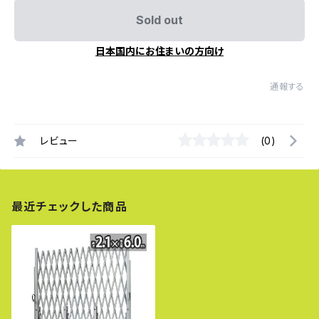
Sold out
日本国内にお住まいの方向け
通報する
レビュー
(0)
最近チェックした商品