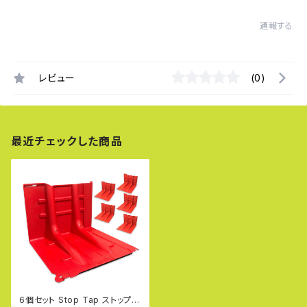
通報する
レビュー
(0)
最近チェックした商品
6個セット Stop Tap ストップタ