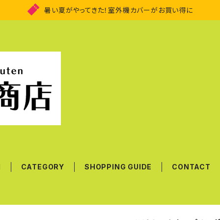
暑い夏がやってきた！室外機カバーがお買い得に
M
CATEGORY
SHOPPING GUIDE
CONTACT