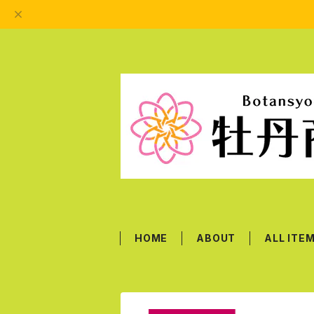
HOME
ABOUT
ALL ITE