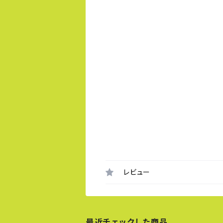
レビュー
最近チェックした商品