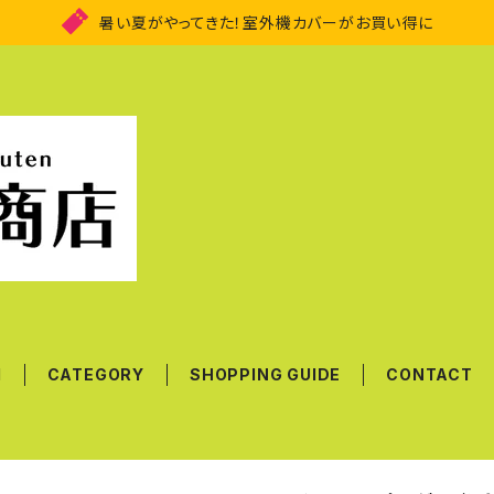
暑い夏がやってきた！室外機カバーがお買い得に
M
CATEGORY
SHOPPING GUIDE
CONTACT