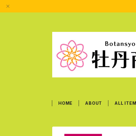
HOME
ABOUT
ALL ITE