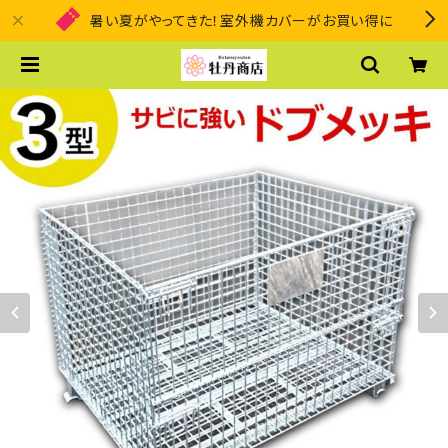
暑い夏がやってきた！室外機カバーがお買い得に