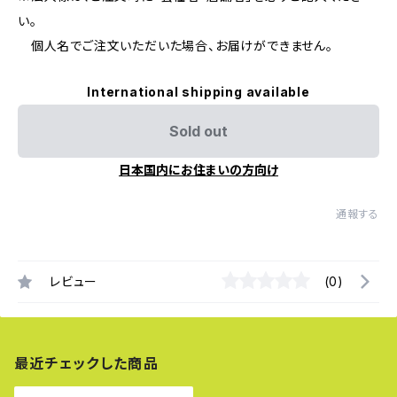
い。
個人名でご注文いただいた場合、お届けができません。
International shipping available
Sold out
日本国内にお住まいの方向け
通報する
レビュー
(0)
最近チェックした商品