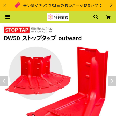
暑い夏がやってきた！室外機カバーがお買い得に