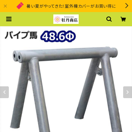
暑い夏がやってきた！室外機カバーがお買い得に