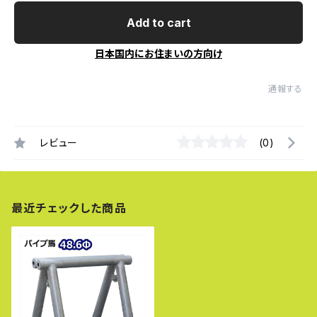
Add to cart
日本国内にお住まいの方向け
通報する
レビュー
(0)
最近チェックした商品